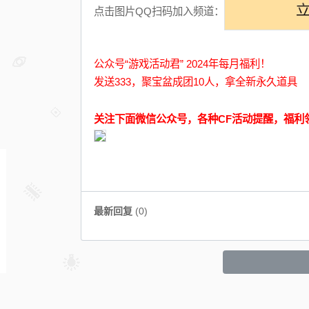
点击图片QQ扫码加入频道：
公众号“游戏活动君” 2024年每月福利！
发送333，聚宝盆成团10人，拿全新永久道具
关注下面微信公众号，各种CF活动提醒，福利
最新回复
(
0
)