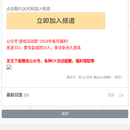
点击图片QQ扫码加入频道：
公众号“游戏活动君” 2024年每月福利！
发送333，聚宝盆成团10人，拿全新永久道具
关注下面微信公众号，各种CF活动提醒，福利领取等
最后于
12月前 被qiyan编辑 ，原因：
最新回复
(
0
)
全部
返回